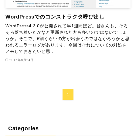
WordPressでのコンストラクタ呼び出し
WordPress4.3.0が公開されて早1週間ほど。皆さんも、そろ
そろ落ち着いたかなと更新された方も多いのではないでしょ
うか。そこで、6割くらいの方が出会うのではなかろうかと思
われるエラーログがあります。今回はそれについての対処を
メモしておきたいと思...
2015年8月24日
1
Categories