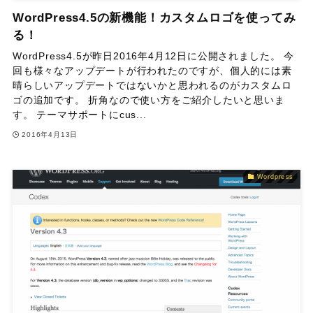
WordPress4.5の新機能！カスタムロゴを使ってみ
る！
WordPress4.5が昨日2016年4月12日に公開されました。 今
回も様々なアップデートが行われたのですが、個人的には素
晴らしいアップデートではないかと思われるのがカスタムロ
ゴの追加です。 折角なので使い方をご紹介したいと思いま
す。 テーマサポートにcus...
2016年4月13日
Wordpress