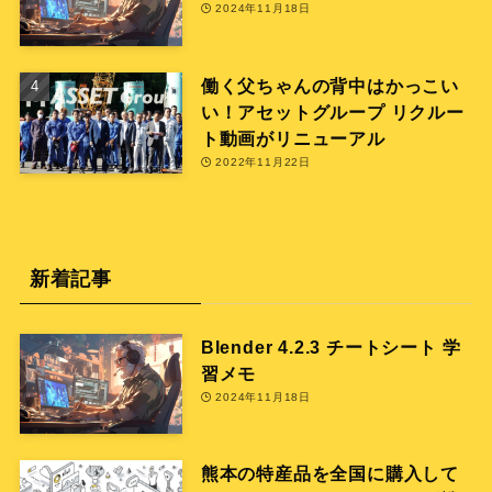
2024年11月18日
働く父ちゃんの背中はかっこい
い！アセットグループ リクルー
ト動画がリニューアル
2022年11月22日
新着記事
Blender 4.2.3 チートシート 学
習メモ
2024年11月18日
熊本の特産品を全国に購入して