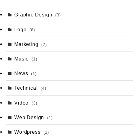
Graphic Design
(3)
Logo
(6)
Marketing
(2)
Music
(1)
News
(1)
Technical
(4)
Video
(3)
Web Design
(1)
Wordpress
(2)