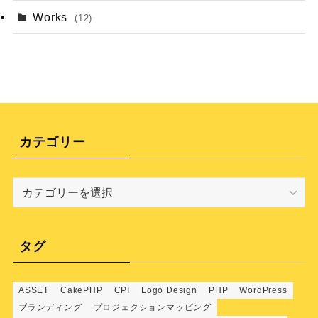
Works
(12)
カテゴリー
カ
テ
ゴ
リ
タグ
ー
ASSET
CakePHP
CPI
Logo Design
PHP
WordPress
ブランディング
プロジェクションマッピング