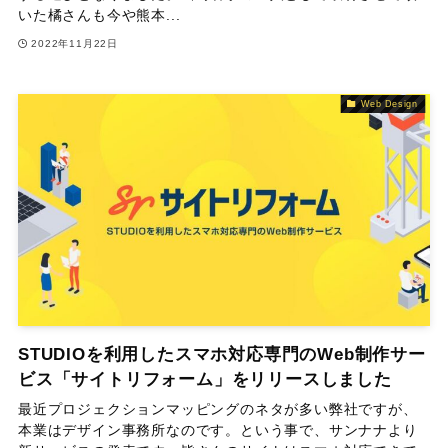
いた橘さんも今や熊本...
2022年11月22日
Web Design
STUDIOを利用したスマホ対応専門のWeb制作サー
ビス「サイトリフォーム」をリリースしました
最近プロジェクションマッピングのネタが多い弊社ですが、
本業はデザイン事務所なのです。という事で、サンナナより