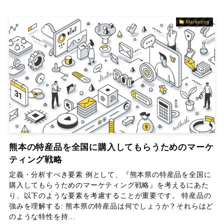
Marketing
熊本の特産品を全国に購入してもらうためのマーケ
ティング戦略
定義・分析すべき要素 例として、『熊本県の特産品を全国に
購入してもらうためのマーケティング戦略』を考えるにあた
り、以下のような要素を考慮することが重要です。 特産品の
強みを理解する: 熊本県の特産品は何でしょうか？それらはど
のような特性を持...