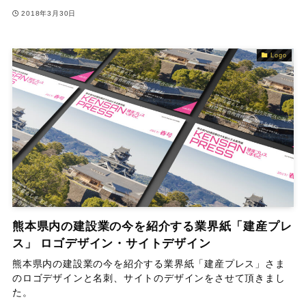
2018年3月30日
Logo
熊本県内の建設業の今を紹介する業界紙「建産プレ
ス」 ロゴデザイン・サイトデザイン
熊本県内の建設業の今を紹介する業界紙「建産プレス」さま
のロゴデザインと名刺、サイトのデザインをさせて頂きまし
た。