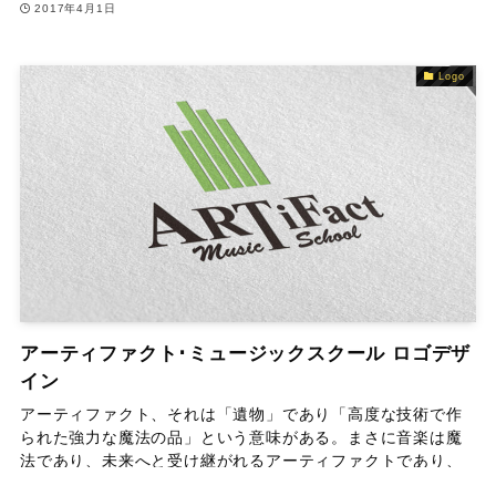
2017年4月1日
Logo
アーティファクト･ミュージックスクール ロゴデザ
イン
アーティファクト、それは「遺物」であり「高度な技術で作
られた強力な魔法の品」という意味がある。まさに音楽は魔
法であり、未来へと受け継がれるアーティファクトであり、
本校はその高度な技術を受け継ぎ、最高のサウンドを生み出