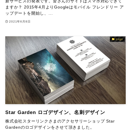
新サービスの発表です。皆さんのサイトはスマホ対応できて
ますか？ 2015年4月よりGoogleはモバイル フレンドリー ア
ップデートを開始し、...
2021年6月8日
Logo
Star Garden ロゴデザイン、名刺デザイン
株式会社スターリンクさまのアクセサリーショップ Star
Gardenのロゴデザインをさせて頂きました。