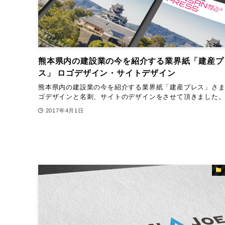
熊本県内の建設業の今を紹介する業界紙「建産プ
ス」 ロゴデザイン・サイトデザイン
熊本県内の建設業の今を紹介する業界紙「建産プレス」さ
ゴデザインと名刺、サイトのデザインをさせて頂きました
2017年4月1日