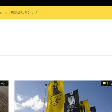
Marketing | 株式会社サンナナ
Logo
Lo