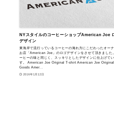
NYスタイルのコーヒーショップAmerican Joe 
デザイン
東海岸で流行っているコーヒーの淹れ方にこだわったオー
お店「American Joe」のロゴデザインをさせて頂きました
ーヒーの味と同じく、スッキリとしたデザインに仕上げて
す。 American Joe Original T-shirt American Joe Origina
Goods Amer...
2016年1月12日