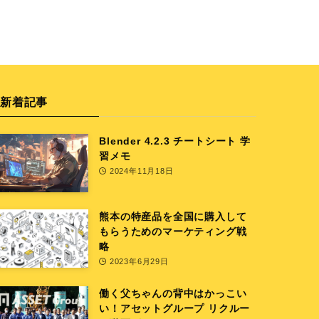
新着記事
Blender 4.2.3 チートシート 学
習メモ
2024年11月18日
熊本の特産品を全国に購入して
もらうためのマーケティング戦
略
2023年6月29日
働く父ちゃんの背中はかっこい
い！アセットグループ リクルー