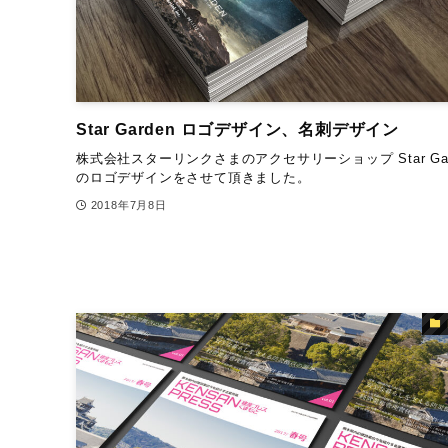
Star Garden ロゴデザイン、名刺デザイン
株式会社スターリンクさまのアクセサリーショップ Star Gar
のロゴデザインをさせて頂きました。
2018年7月8日