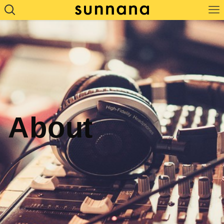
About