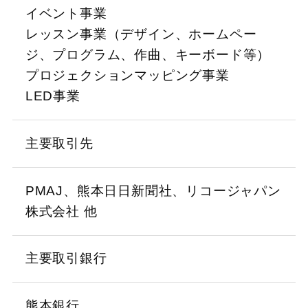
イベント事業
レッスン事業（デザイン、ホームペー
ジ、プログラム、作曲、キーボード等）
プロジェクションマッピング事業
LED事業
主要取引先
PMAJ、熊本日日新聞社、リコージャパン
株式会社 他
主要取引銀行
熊本銀行