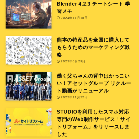
Blender 4.2.3 チートシート 学
習メモ
2024年11月18日
熊本の特産品を全国に購入して
もらうためのマーケティング戦
略
2023年6月29日
働く父ちゃんの背中はかっこい
い！アセットグループ リクルー
ト動画がリニューアル
2022年11月22日
STUDIOを利用したスマホ対応
専門のWeb制作サービス「サイ
トリフォーム」をリリースしま
した