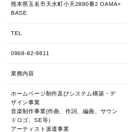
熊本県玉名市天水町小天2890番2 OAMA+
BASE
TEL
0968-82-9811
業務内容
ホームページ制作及びシステム構築・デ
ザイン事業
音楽制作事業(作曲、作詞、編曲、サウン
ドロゴ、SE等）
アーティスト派遣事業