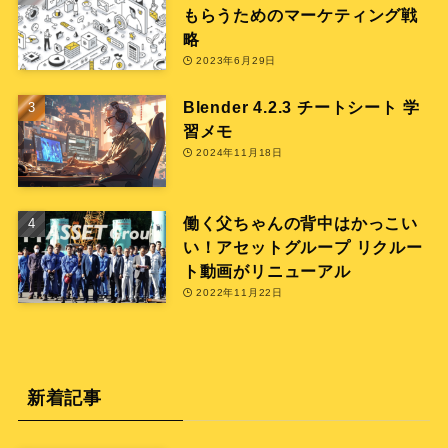
もらうためのマーケティング戦
略
2023年6月29日
Blender 4.2.3 チートシート 学
習メモ
2024年11月18日
働く父ちゃんの背中はかっこい
い！アセットグループ リクルー
ト動画がリニューアル
2022年11月22日
新着記事