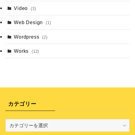
Video
(3)
Web Design
(1)
Wordpress
(2)
Works
(12)
カテゴリー
カ
テ