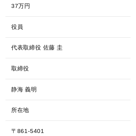
37万円
役員
代表取締役 佐藤 圭
取締役
静海 義明
所在地
〒861-5401